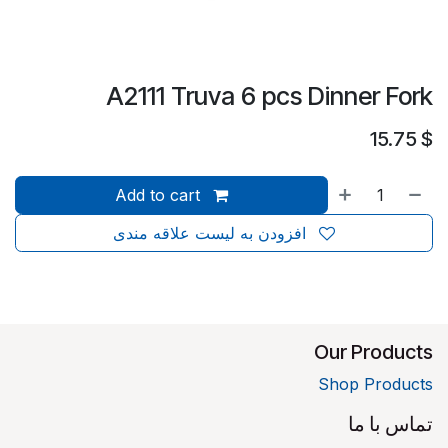
A2111 Truva 6 pcs Dinner Fork
15.75
$
Add to cart
افزودن به لیست علاقه مندی
Our Products
Shop Products
تماس با ما