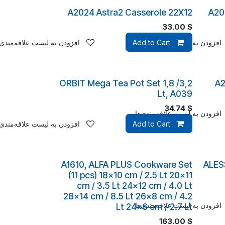
A2024 Astra2 Casserole 22X12
A20
33.00
$
افزودن به لیست علاقه‌مندی‌ها
Add to Cart
افزودن به لیست علاقه‌مندی‌
ORBIT Mega Tea Pot Set 1,8 /3,2
A2
Lt, A039
34.74
$
افزودن به لیست علاقه‌مندی‌ها
Add to Cart
افزودن به لیست علاقه‌مندی‌
A1610, ALFA PLUS Cookware Set
ALESS
(11 pcs) 18x10 cm / 2.5 Lt 20x11
cm / 3.5 Lt 24x12 cm / 4.0 Lt
28x14 cm / 8.5 Lt 26x8 cm / 4.2
افزودن به لیست علاقه‌مندی‌ها
Lt 24x6 cm / 2.7 Lt
163.00
$