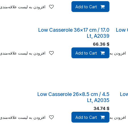
Add to Cart
افزودن به لیست علاقه‌مندی‌
Low Casserole 36x17 cm / 17.0
Low 
Lt, A2039
66.36
$
افزودن به لیست علاقه‌مندی‌ها
Add to Cart
افزودن به لیست علاقه‌مندی‌
Low Casserole 26x8.5 cm / 4.5
Low
Lt, A2035
34.74
$
افزودن به لیست علاقه‌مندی‌ها
Add to Cart
افزودن به لیست علاقه‌مندی‌