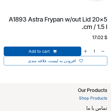
A1893 Astra Frypan w/out Lid 20x5
cm / 1.5 l.
17.02
$
Add to cart
افزودن به لیست علاقه مندی
Our Products
Shop Products
تماس با ما